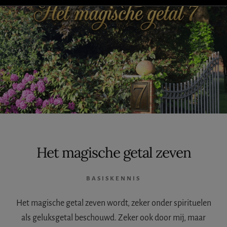
IETS
FOUT?
Het magische getal zeven
BASISKENNIS
Het magische getal zeven wordt, zeker onder spirituelen
als geluksgetal beschouwd. Zeker ook door mij, maar