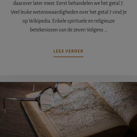
daarover later meer. Eerst behandelen we het getal 7.
Veel leuke wetenswaardigheden over het getal 7 vind je
op Wikipedia. Enkele spirituele en religieuze
betekenissen van de zeven Volgens …
OVERHET
LEES VERDER
MAGISCHE
GETAL
ZEVEN