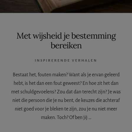
Met wijsheid je bestemming
bereiken
INSPIRERENDE VERHALEN
Bestaat het, fouten maken? Want als je ervan geleerd
hebt, is het dan een fout geweest? En hoe zit het dan
met schuldgevoelens? Zou dat dan terecht zijn? Je was
niet die persoon die je nu bent, de keuzes die achteraf
niet goed voor je bleken te zijn, zou je nu niet meer
maken. Toch? Of ben jij …