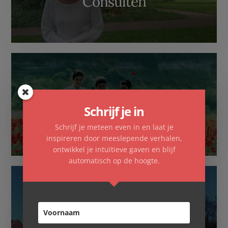
Consulten
Schrijf je in
Familieopstellingen
Schrijf je meteen even in en laat je
inspireren door meeslepende verhalen,
ontwikkel je intuïtieve gaven en blijf
automatisch op de hoogte.
Overnachten