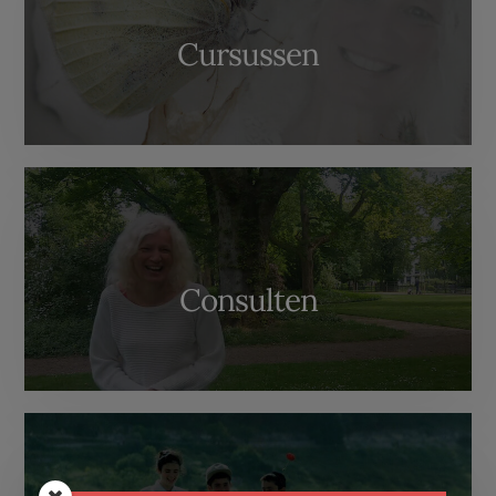
Cursussen
Consulten