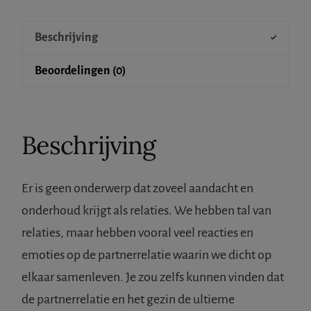
Beschrijving
Beoordelingen (0)
Beschrijving
Er is geen onderwerp dat zoveel aandacht en
onderhoud krijgt als relaties. We hebben tal van
relaties, maar hebben vooral veel reacties en
emoties op de partnerrelatie waarin we dicht op
elkaar samenleven. Je zou zelfs kunnen vinden dat
de partnerrelatie en het gezin de ultieme