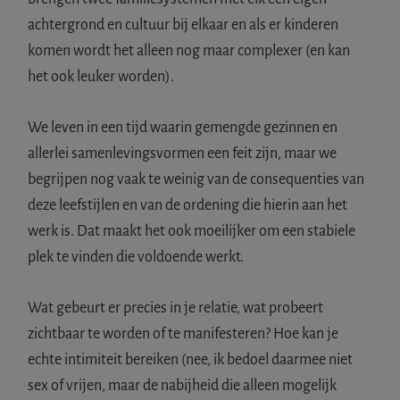
achtergrond en cultuur bij elkaar en als er kinderen
komen wordt het alleen nog maar complexer (en kan
het ook leuker worden).
We leven in een tijd waarin gemengde gezinnen en
allerlei samenlevingsvormen een feit zijn, maar we
begrijpen nog vaak te weinig van de consequenties van
deze leefstijlen en van de ordening die hierin aan het
werk is. Dat maakt het ook moeilijker om een stabiele
plek te vinden die voldoende werkt.
Wat gebeurt er precies in je relatie, wat probeert
zichtbaar te worden of te manifesteren? Hoe kan je
echte intimiteit bereiken (nee, ik bedoel daarmee niet
sex of vrijen, maar de nabijheid die alleen mogelijk