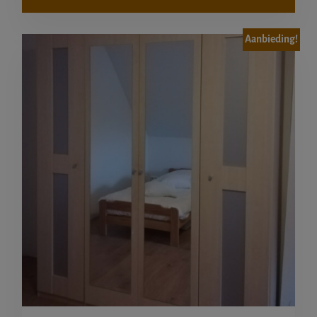
Aanbieding!