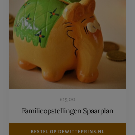
€
15,00
Familieopstellingen Spaarplan
BESTEL OP DEWITTEPRINS.NL