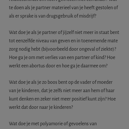
te doen als je partner materieel van je heeft gestolen of
als er sprake is van drugsgebruik of misdrijf?
Wat doe je als je partner of jijzelf niet meer in staat bent
tot eenzelfde niveau van geven en in toenemende mate
zorg nodig hebt (bijvoorbeeld door ongeval of ziekte)?
Hoe ga je om met verlies van een partner of kind? Hoe
werkt een abortus door en hoe ga je daarmee om?
Wat doe je als je zo boos bent op de vader of moeder
van je kinderen, dat je zelfs niet meer aan hem of haar
kunt denken en zeker niet meer positief kunt zijn? Hoe
werkt dat door naar je kinderen?
Wat doe je met polyamorie of gevoelens van