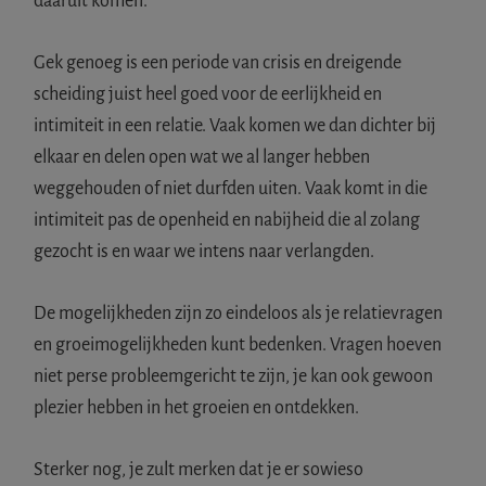
daaruit komen.
Gek genoeg is een periode van crisis en dreigende
scheiding juist heel goed voor de eerlijkheid en
intimiteit in een relatie. Vaak komen we dan dichter bij
elkaar en delen open wat we al langer hebben
weggehouden of niet durfden uiten. Vaak komt in die
intimiteit pas de openheid en nabijheid die al zolang
gezocht is en waar we intens naar verlangden.
De mogelijkheden zijn zo eindeloos als je relatievragen
en groeimogelijkheden kunt bedenken. Vragen hoeven
niet perse probleemgericht te zijn, je kan ook gewoon
plezier hebben in het groeien en ontdekken.
Sterker nog, je zult merken dat je er sowieso