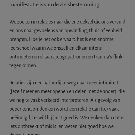
manifestatie is van de zielsbestemming.
We zoeken in relaties naar die ene deksel die ons vervuld
en ons naar gevoelens van opwinding, thuis of eenheid
brengen. Hoe je het ook ervaart, het is een enorme
leerschool waarin we onszelf en elkaar intens
ontmoeten en elkaars jeugdpatronen en trauma’s flink
tegenkomen.
Relaties zijn een natuurlijke weg naar meer intimiteit
(jezelf meer en meer openen en delen met de ander) die
we nog te vaak verkeerd interpreteren. Als gevolg van
beperkend omdenken wordt een relatie dan (te) vaak
beëindigd, terwijl hij juist goed is. We denken dan dat er
iets ontbreekt of mis is, en weten niet goed hoe we