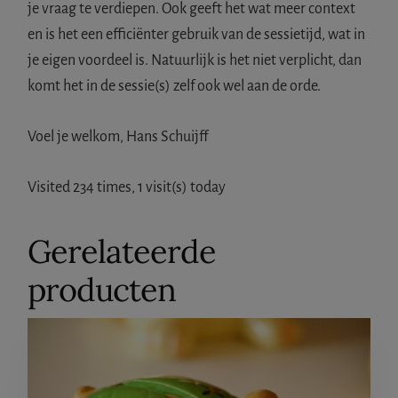
je vraag te verdiepen. Ook geeft het wat meer context
en is het een efficiënter gebruik van de sessietijd, wat in
je eigen voordeel is. Natuurlijk is het niet verplicht, dan
komt het in de sessie(s) zelf ook wel aan de orde.
Voel je welkom, Hans Schuijff
Visited 234 times, 1 visit(s) today
Gerelateerde
producten