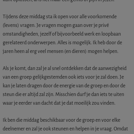
Tijdens deze middag sta ik open voor alle voorkomende
(levens) vragen. Je vragen mogen gaan over je privé
omstandigheden, jezelf of bijvoorbeeld werk en loopbaan
gerelateerd onderwerpen. Alles is mogelijk. Ik heb door de
jaren heen al erg veel mensen (en dieren) mogen helpen.
Als je komt, dan zal je al snel ontdekken dat de aanwezigheid
van een groep gelijkgestemden ook iets voor je zal doen. Je
kan je laten dragen door de energie van de groep en door de
steun die er altijd zal zijn. Misschien durf je dan iets te uiten
waar je eerder van dacht dat je dat moeilijk zou vinden.
Ik ben die middag beschikbaar voor de groep en voor elke
deelnemer en zal je ook steunen en helpen in je vraag. Omdat