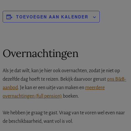
TOEVOEGEN AAN KALENDER
Overnachtingen
Als je dat wilt, kan je hier ook overnachten, zodat je niet op
dezelfde dag hoeft te reizen. Bekijk daarvoor gerust
ons B&B-
aanbod
. Je kan er een uitje van maken en
meerdere
overnachtingen (full pension)
boeken.
We hebben je graag te gast. Vraag van te voren wel even naar
de beschikbaarheid, want vol is vol.