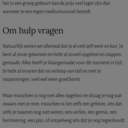
het in een groep gebeurt kan de prijs veel lager zijn dan
wanneer je een eigen mediumconsult bestelt.
Om hulp vragen
Natuurlijk weten we allemaal dat je al veel zelf weet en kan. Je
bent al zover gekomen en hebt al zoveel opgelost en stappen
gemaakt. Alles heeft je klaargemaakt voor dit moment in tijd.
Je hebt al ervaren dat na verloop van tijd en met je
inspanningen, veel wel weer goed komt.
Maar misschien is nog niet alles opgelost en draag je nog wat
zwaars met je mee, misschien is het zelfs een geheim, iets dat
zelfs je naasten nog niet weten, een verlies, een gemis, een
herinnering, een pijn, of simpelweg iets dat je nog tegenhoudt.