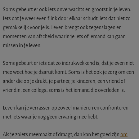
Soms gebeurt er ook iets onverwachts en grootst in je leven.
Iets dat je weer even flink door elkaar schudt, iets dat niet zo
gemakkelijk voor je is. Leven brengt ook tegenslagen en
momenten van afscheid waarin je iets of iemand kan gaan
missen in je leven.
Soms gebeurt er iets dat zo indrukwekkend is, dat je even niet
mee weet hoe je daaruit komt. Soms is het ook je zorg om een
ander die op je drukt, je partner, je kinderen, een vriend of
vriendin, een collega, soms is het iemand die overleden is.
Leven kan je verrassen op zoveel manieren en confronteren
met iets waar je nog geen ervaring mee hebt.
Als je zoiets meemaakt of draagt, dan kan het goed zijn
om