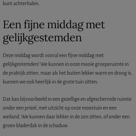
kunt achterhalen.
Een fijne middag met
gelijkgestemden
Deze middag wordt vooral een fijne middag met
gelijkgestemden! We kunnen in onze mooie groepsruimte in
de praktijk zitten, maar als het buiten lekker warm en droog is,
kunnen we ook heerlijk in de grote tuin zitten.
Dat kan bijvoorbeeld in een gezellige en afgeschermde ruimte
onder een prieel, met uitzicht op onze moestuin en een
weiland. We kunnen daar lekker in de zon zitten, of onder een
groen bladerdak in de schaduw.