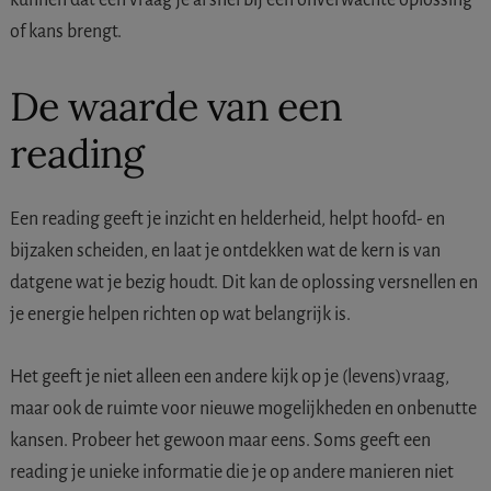
of kans brengt.
De waarde van een
reading
Een reading geeft je inzicht en helderheid, helpt hoofd- en
bijzaken scheiden, en laat je ontdekken wat de kern is van
datgene wat je bezig houdt. Dit kan de oplossing versnellen en
je energie helpen richten op wat belangrijk is.
Het geeft je niet alleen een andere kijk op je (levens)vraag,
maar ook de ruimte voor nieuwe mogelijkheden en onbenutte
kansen. Probeer het gewoon maar eens. Soms geeft een
reading je unieke informatie die je op andere manieren niet