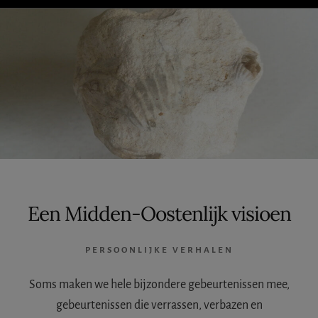
IETS
FOUT?
Een Midden-Oostenlijk visioen
PERSOONLIJKE VERHALEN
Soms maken we hele bijzondere gebeurtenissen mee,
gebeurtenissen die verrassen, verbazen en