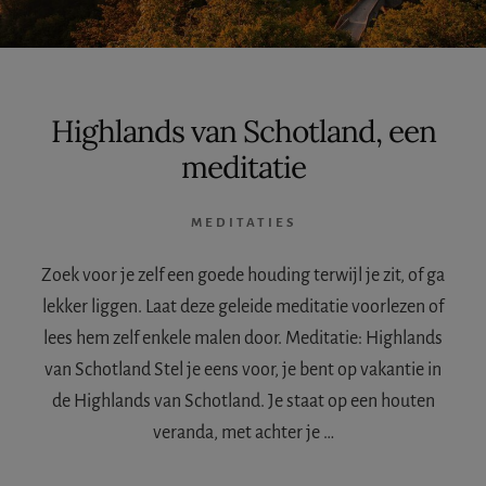
Highlands van Schotland, een
meditatie
MEDITATIES
Zoek voor je zelf een goede houding terwijl je zit, of ga
lekker liggen. Laat deze geleide meditatie voorlezen of
lees hem zelf enkele malen door. Meditatie: Highlands
van Schotland Stel je eens voor, je bent op vakantie in
de Highlands van Schotland. Je staat op een houten
veranda, met achter je …