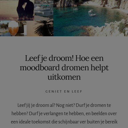
Leef je droom! Hoe een
moodboard dromen helpt
uitkomen
GENIET EN LEEF
Leef jij je droom al? Nog niet? Durf je dromen te
hebben? Durf je verlangen te hebben, en beelden over
een ideale toekomst die schijnbaar ver buiten je bereik