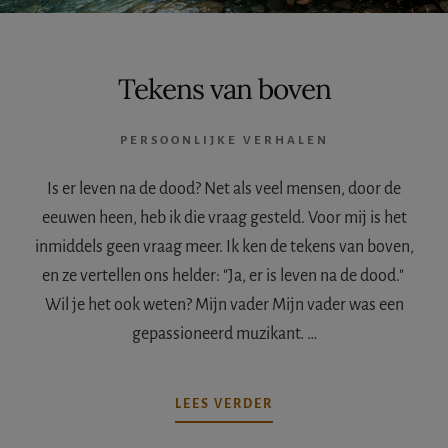
Tekens van boven
PERSOONLIJKE VERHALEN
Is er leven na de dood? Net als veel mensen, door de
eeuwen heen, heb ik die vraag gesteld. Voor mij is het
inmiddels geen vraag meer. Ik ken de tekens van boven,
en ze vertellen ons helder: "Ja, er is leven na de dood."
Wil je het ook weten? Mijn vader Mijn vader was een
gepassioneerd muzikant. …
OVERTEKENS
LEES VERDER
VAN
BOVEN