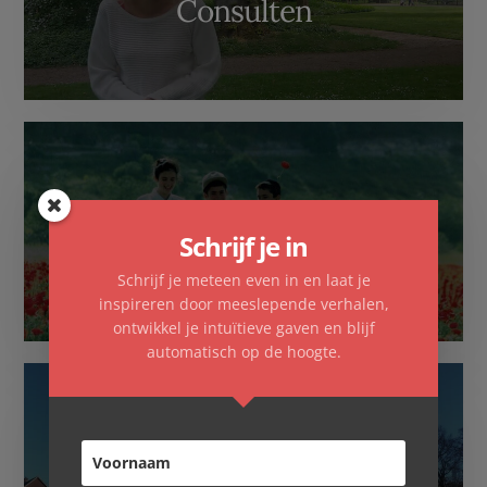
Consulten
Schrijf je in
Familieopstellingen
Schrijf je meteen even in en laat je
inspireren door meeslepende verhalen,
ontwikkel je intuïtieve gaven en blijf
automatisch op de hoogte.