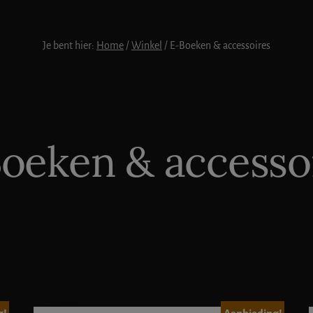
Je bent hier:
Home
/
Winkel
/
E-Boeken & accessoires
oeken & accesso