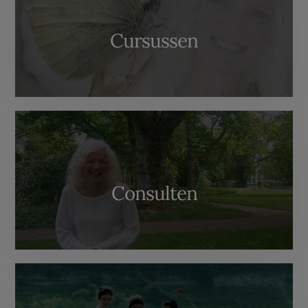
Cursussen
Consulten