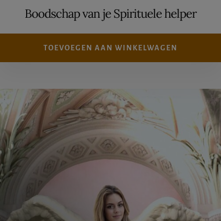
Boodschap van je Spirituele helper
TOEVOEGEN AAN WINKELWAGEN