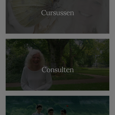
Cursussen
Consulten