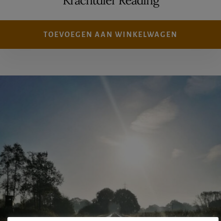
Krachtdier Reading
TOEVOEGEN AAN WINKELWAGEN