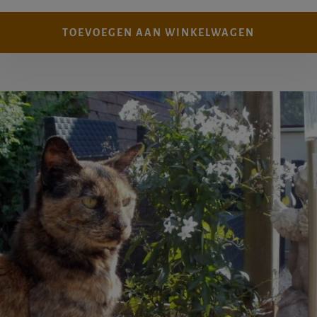
TOEVOEGEN AAN WINKELWAGEN