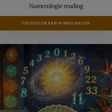
Numerologie reading
TOEVOEGEN AAN WINKELWAGEN