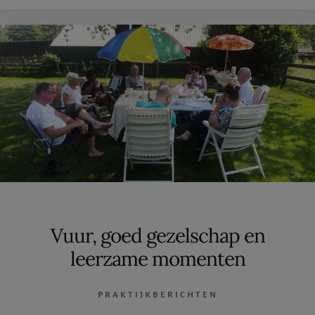
ALLES
GEZELLIG
Vuur, goed gezelschap en
leerzame momenten
PRAKTIJKBERICHTEN