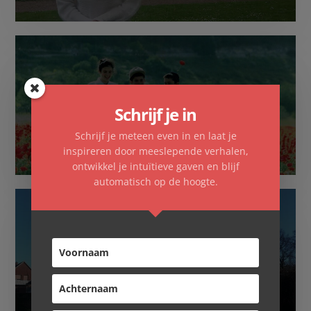
Schrijf je in
Familieopstellingen
Schrijf je meteen even in en laat je
inspireren door meeslepende verhalen,
ontwikkel je intuïtieve gaven en blijf
automatisch op de hoogte.
Overnachten