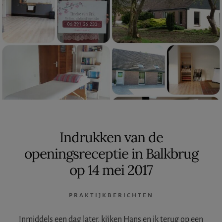
Indrukken van de
openingsreceptie in Balkbrug
op 14 mei 2017
PRAKTIJKBERICHTEN
Inmiddels een dag later, kijken Hans en ik terug op een