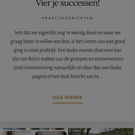
Vier je successen!
PRAKTIJKBERICHTEN
Iets dat we eigenlijk nog te weinig doen en waar we
graag beter in willen worden, is het vieren van wat goed
ging in onze praktijk. Een leuke manier daarvoor kan
zijn om foto's maken van de groepen en evenementen
(met toestemming natuurlijk) en daar dan een leuke
pagina of een leuk bericht van te …
OVERVIER
LEES VERDER
JE
SUCCESSEN!