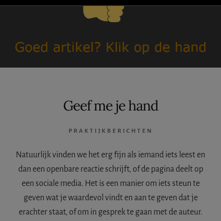
IETS
FOUT?
Geef me je hand
PRAKTIJKBERICHTEN
Natuurlijk vinden we het erg fijn als iemand iets leest en
dan een openbare reactie schrijft, of de pagina deelt op
een sociale media. Het is een manier om iets steun te
geven wat je waardevol vindt en aan te geven dat je
erachter staat, of om in gesprek te gaan met de auteur.