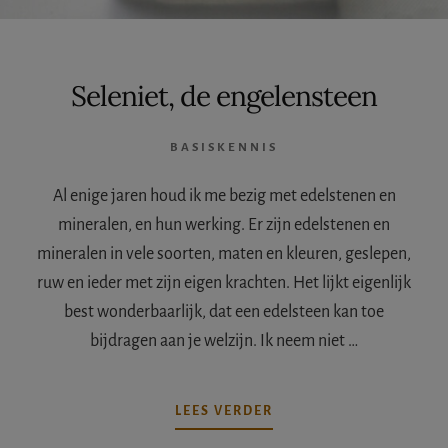
Seleniet, de engelensteen
BASISKENNIS
Al enige jaren houd ik me bezig met edelstenen en
mineralen, en hun werking. Er zijn edelstenen en
mineralen in vele soorten, maten en kleuren, geslepen,
ruw en ieder met zijn eigen krachten. Het lijkt eigenlijk
best wonderbaarlijk, dat een edelsteen kan toe
bijdragen aan je welzijn. Ik neem niet …
OVERSELENIET,
LEES VERDER
DE