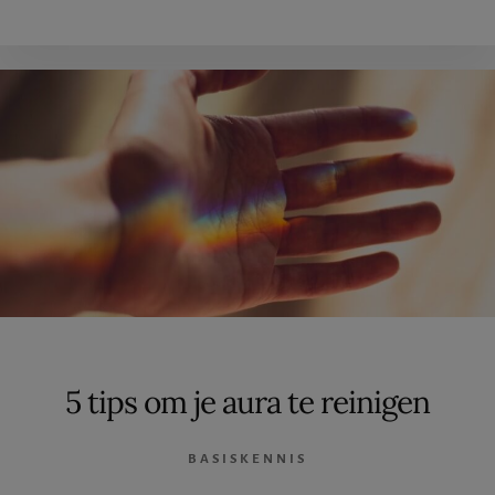
ENGELENSTEEN
5 tips om je aura te reinigen
BASISKENNIS