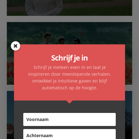
Schrijf je in
Familieopstellingen
Schrijf je meteen even in en laat je
inspireren door meeslepende verhalen,
ontwikkel je intuïtieve gaven en blijf
automatisch op de hoogte.
Overnachten