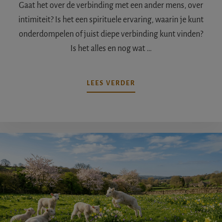
Gaat het over de verbinding met een ander mens, over
intimiteit? Is het een spirituele ervaring, waarin je kunt
onderdompelen of juist diepe verbinding kunt vinden?
Is het alles en nog wat …
OVERSPIRITUALITEIT
LEES VERDER
EN
SEKSUALITEIT