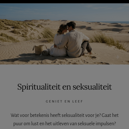
IETS
FOUT?
Spiritualiteit en seksualiteit
GENIET EN LEEF
Wat voor betekenis heeft seksualiteit voor je? Gaat het
puur om lust en het uitleven van seksuele impulsen?