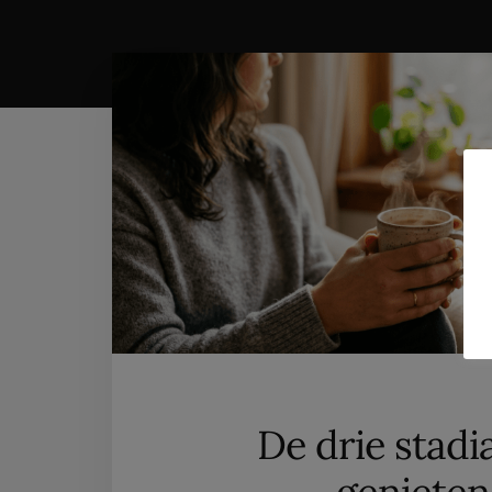
De drie stadi