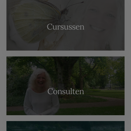
Cursussen
Consulten