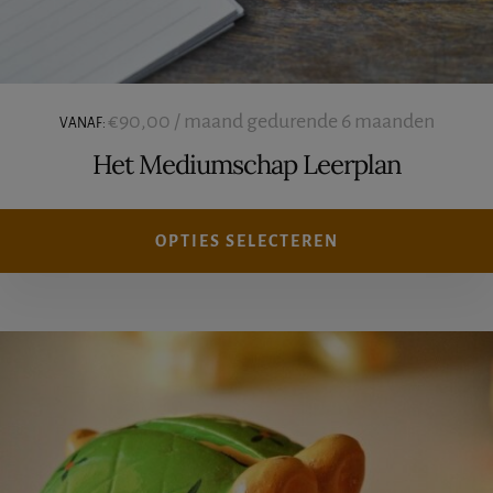
€
90,00
/ maand gedurende 6 maanden
VANAF:
Het Mediumschap Leerplan
OPTIES SELECTEREN