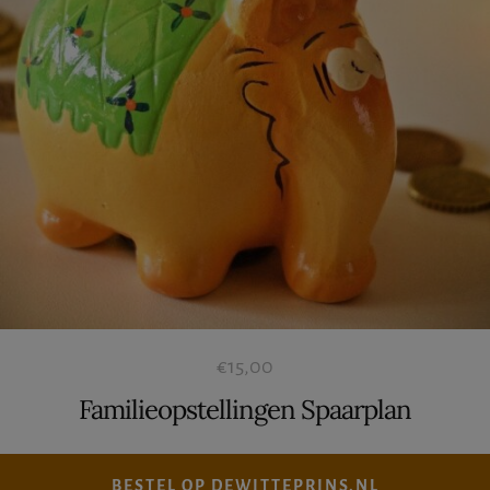
€
15,00
Familieopstellingen Spaarplan
BESTEL OP DEWITTEPRINS.NL