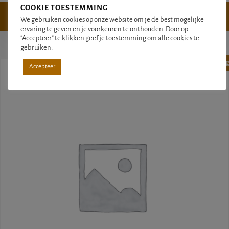
COOKIE TOESTEMMING
OPTIES SELECTEREN
We gebruiken cookies op onze website om je de best mogelijke
ervaring te geven en je voorkeuren te onthouden. Door op
"Accepteer" te klikken geef je toestemming om alle cookies te
gebruiken.
Aanbieding
Accepteer