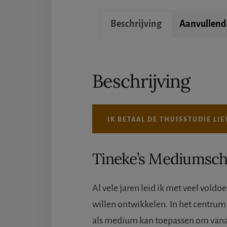
Beschrijving
Aanvullend
Beschrijving
IK BETAAL DE THUISSTUDIE LIE
Tineke’s Mediumsch
Al vele jaren leid ik met veel voldo
willen ontwikkelen. In het centrum 
als medium kan toepassen om vanaf 