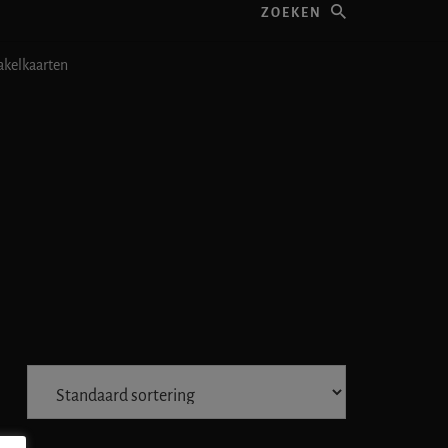
kelkaarten