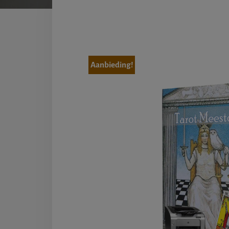
Aanbieding!