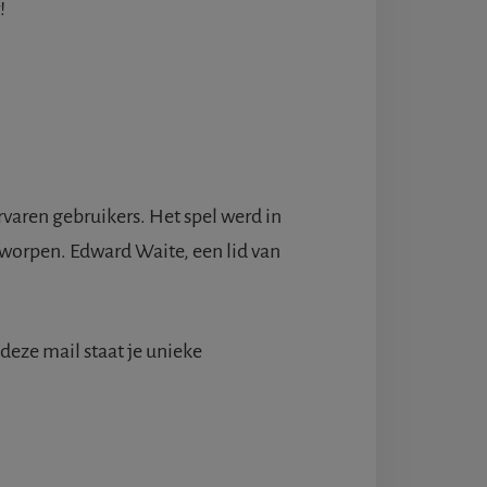
!
rvaren gebruikers. Het spel werd in
worpen. Edward Waite, een lid van
deze mail staat je unieke