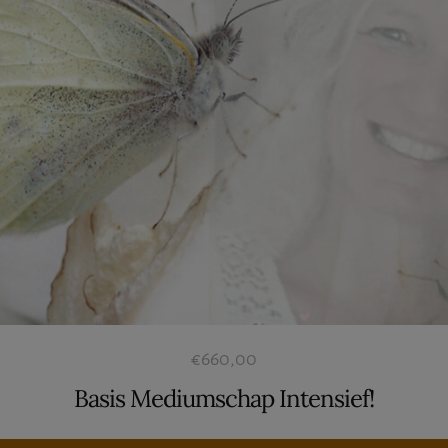
€
660,00
Basis Mediumschap Intensief!