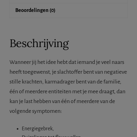
Beoordelingen (0)
Beschrijving
Wanneer jij het idee hebt dat iemand je veel naars
heeft toegewenst, je slachtoffer bent van negatieve
stille krachten, karmadrager bent van de familie,
één of meerdere entiteiten met je mee draagt, dan
kan je last hebben van één of meerdere van de
volgende symptomen:
Energiegebrek,