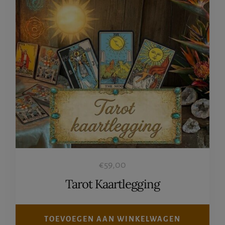
€
59,00
Tarot Kaartlegging
TOEVOEGEN AAN WINKELWAGEN