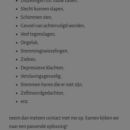
Duizelingen tot flauw vallen,
Slecht kunnen slapen,
Schimmen zien,
Gevoel van achtervolgd worden,
Veel tegenslagen,
Ongeluk,
Stemmingswisselingen,
Ziektes,
Depressieve klachten,
Verslavingsgevoelig,
Stemmen horen die er niet zijn,
Zelfmoordgedachten,
enz.
neem dan meteen contact met me op. Samen kijken we
naar een passende oplossing!