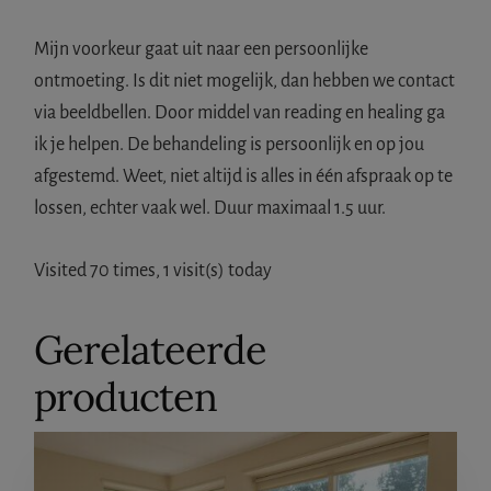
Mijn voorkeur gaat uit naar een persoonlijke
ontmoeting. Is dit niet mogelijk, dan hebben we contact
via beeldbellen. Door middel van reading en healing ga
ik je helpen. De behandeling is persoonlijk en op jou
afgestemd. Weet, niet altijd is alles in één afspraak op te
lossen, echter vaak wel. Duur maximaal 1.5 uur.
Visited 70 times, 1 visit(s) today
Gerelateerde
producten