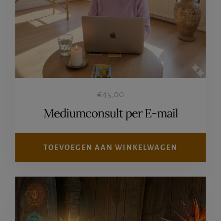
€
45,00
Mediumconsult per E-mail
TOEVOEGEN AAN WINKELWAGEN