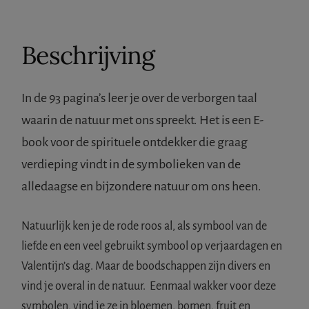
Beschrijving
In de 93 pagina’s leer je over de verborgen taal
waarin de natuur met ons spreekt. Het is een E-
book voor de spirituele ontdekker die graag
verdieping vindt in de symbolieken van de
alledaagse en bijzondere natuur om ons heen.
Natuurlijk ken je de rode roos al, als symbool van de
liefde en een veel gebruikt symbool op verjaardagen en
Valentijn’s dag. Maar de boodschappen zijn divers en
vind je overal in de natuur. Eenmaal wakker voor deze
symbolen, vind je ze in bloemen, bomen, fruit en