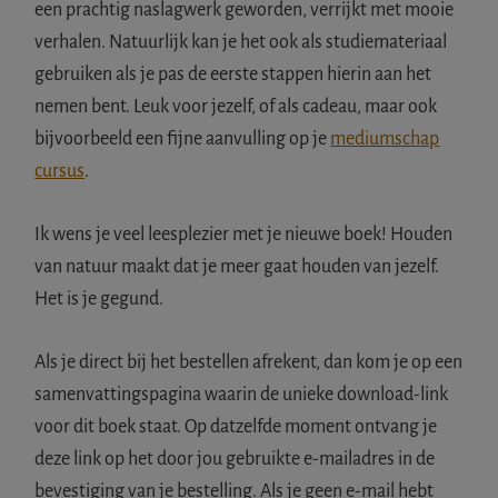
een prachtig naslagwerk geworden, verrijkt met mooie
verhalen. Natuurlijk kan je het ook als studiemateriaal
gebruiken als je pas de eerste stappen hierin aan het
nemen bent. Leuk voor jezelf, of als cadeau, maar ook
bijvoorbeeld een fijne aanvulling op je
mediumschap
cursus
.
Ik wens je veel leesplezier met je nieuwe boek! Houden
van natuur maakt dat je meer gaat houden van jezelf.
Het is je gegund.
Als je direct bij het bestellen afrekent, dan kom je op een
samenvattingspagina waarin de unieke download-link
voor dit boek staat. Op datzelfde moment ontvang je
deze link op het door jou gebruikte e-mailadres in de
bevestiging van je bestelling. Als je geen e-mail hebt