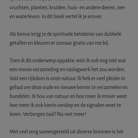
vruchten, planten, kruiden, huis- en andere dieren, zee-
en waterleven. In dit boek vertel ik je erover.
Als bonus krijg je de spirituele betekenis van dubbele
getallen en kleuren er zomaar gratis van me bij.
Toen ik dit onderwerp oppakte, wist ik ook nog niet wat
een mooie verzameling en naslagwerk het zou worden.
Wat een rijkdom is onze natuur. Ik heb er veel plezier in
gehad om deze oude en nieuwe kennis te verzamelen en
bundelen. Ik hou van natuur en hoe meer ik erover weet
hoe meer ik ook hierin verdiep en de signalen weet te
lezen. Verborgen taal? Nu niet meer!
Met veel zorg samengesteld uit diverse bronnen is het