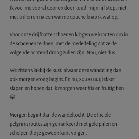
Ik voel me vooral door en door koud, mijn lijf stopt niet
met trillen en na een warme douche knap ik wat op.
Voor onze drijfnatte schoenen krijgen we kranten om in
de schoenen te doen, met de mededeling dat ze de
volgende ochtend droog zullen zijn. Nou, niet dus.
We zitten vlakbij de kust, alwaar onze wandeling dan
ook morgenvroeg begint. En nu, 20.00 uur, lekker
slapen en hopen dat ik morgen weer fris en fruitig ben
😁
Morgen begint dan de wandeltocht. De officiële
pelgrimsroutes zijn gemarkeerd met gele pijlen en
schelpen die je gewoon kunt volgen.