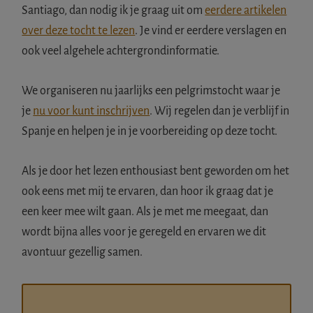
Santiago, dan nodig ik je graag uit om
eerdere artikelen
over deze tocht te lezen
. Je vind er eerdere verslagen en
ook veel algehele achtergrondinformatie.
We organiseren nu jaarlijks een pelgrimstocht waar je
je
nu voor kunt inschrijven
. Wij regelen dan je verblijf in
Spanje en helpen je in je voorbereiding op deze tocht.
Als je door het lezen enthousiast bent geworden om het
ook eens met mij te ervaren, dan hoor ik graag dat je
een keer mee wilt gaan. Als je met me meegaat, dan
wordt bijna alles voor je geregeld en ervaren we dit
avontuur gezellig samen.