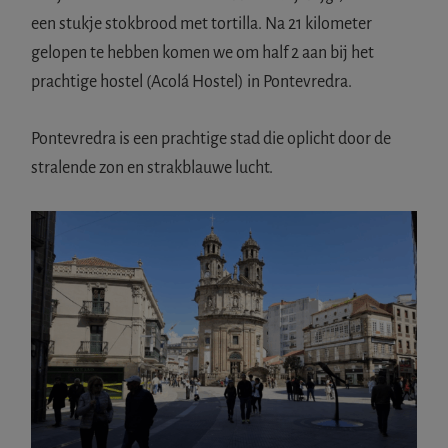
een stukje stokbrood met tortilla. Na 21 kilometer
gelopen te hebben komen we om half 2 aan bij het
prachtige hostel (Acolá Hostel) in Pontevredra.
Pontevredra is een prachtige stad die oplicht door de
stralende zon en strakblauwe lucht.