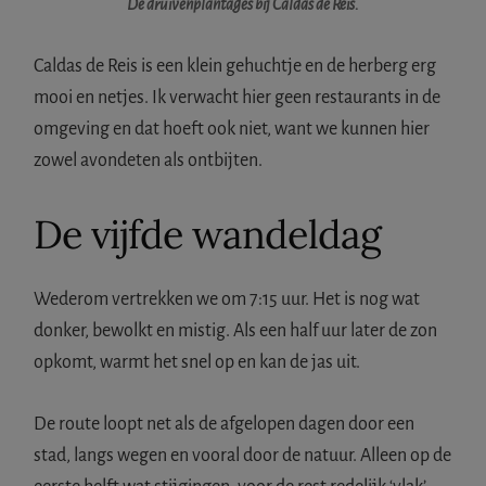
De druivenplantages bij Caldas de Reis.
Caldas de Reis is een klein gehuchtje en de herberg erg
mooi en netjes. Ik verwacht hier geen restaurants in de
omgeving en dat hoeft ook niet, want we kunnen hier
zowel avondeten als ontbijten.
De vijfde wandeldag
Wederom vertrekken we om 7:15 uur. Het is nog wat
donker, bewolkt en mistig. Als een half uur later de zon
opkomt, warmt het snel op en kan de jas uit.
De route loopt net als de afgelopen dagen door een
stad, langs wegen en vooral door de natuur. Alleen op de