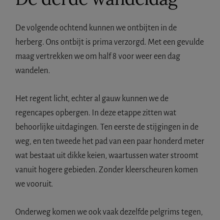
De volgende ochtend kunnen we ontbijten in de
herberg. Ons ontbijt is prima verzorgd. Met een gevulde
maag vertrekken we om half 8 voor weer een dag
wandelen.
Het regent licht, echter al gauw kunnen we de
regencapes opbergen. In deze etappe zitten wat
behoorlijke uitdagingen. Ten eerste de stijgingen in de
weg, en ten tweede het pad van een paar honderd meter
wat bestaat uit dikke keien, waartussen water stroomt
vanuit hogere gebieden. Zonder kleerscheuren komen
we vooruit.
Onderweg komen we ook vaak dezelfde pelgrims tegen,