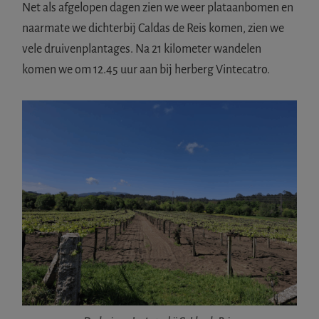
Net als afgelopen dagen zien we weer plataanbomen en
naarmate we dichterbij Caldas de Reis komen, zien we
vele druivenplantages. Na 21 kilometer wandelen
komen we om 12.45 uur aan bij herberg Vintecatro.