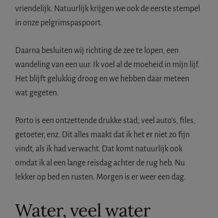
vriendelijk. Natuurlijk krijgen we ook de eerste stempel
in onze pelgrimspaspoort.
Daarna besluiten wij richting de zee te lopen, een
wandeling van een uur. Ik voel al de moeheid in mijn lijf.
Het blijft gelukkig droog en we hebben daar meteen
wat gegeten.
Porto is een ontzettende drukke stad, veel auto’s, files,
getoeter, enz. Dit alles maakt dat ik het er niet zo fijn
vindt, als ik had verwacht. Dat komt natuurlijk ook
omdat ik al een lange reisdag achter de rug heb. Nu
lekker op bed en rusten. Morgen is er weer een dag.
Water, veel water