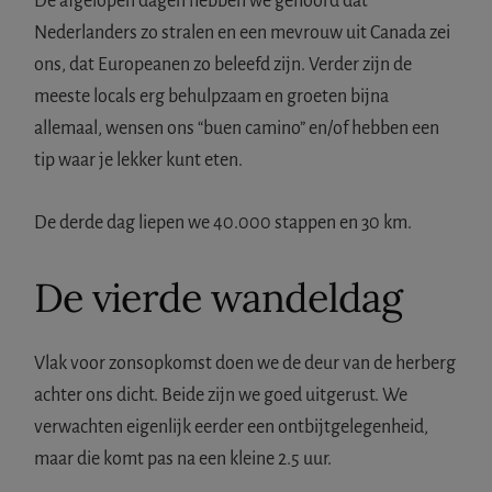
De afgelopen dagen hebben we gehoord dat
Nederlanders zo stralen en een mevrouw uit Canada zei
ons, dat Europeanen zo beleefd zijn. Verder zijn de
meeste locals erg behulpzaam en groeten bijna
allemaal, wensen ons “buen camino” en/of hebben een
tip waar je lekker kunt eten.
De derde dag liepen we 40.000 stappen en 30 km.
De vierde wandeldag
Vlak voor zonsopkomst doen we de deur van de herberg
achter ons dicht. Beide zijn we goed uitgerust. We
verwachten eigenlijk eerder een ontbijtgelegenheid,
maar die komt pas na een kleine 2.5 uur.