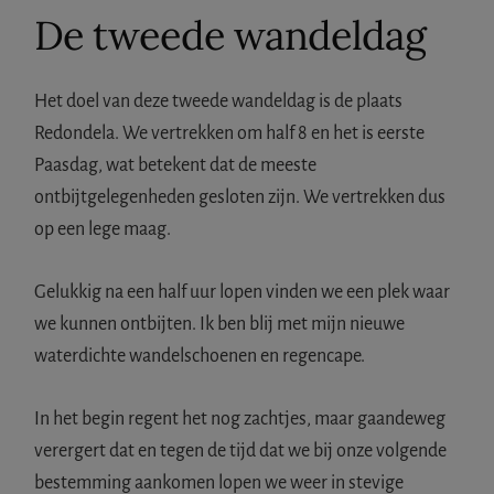
De tweede wandeldag
Het doel van deze tweede wandeldag is de plaats
Redondela. We vertrekken om half 8 en het is eerste
Paasdag, wat betekent dat de meeste
ontbijtgelegenheden gesloten zijn. We vertrekken dus
op een lege maag.
Gelukkig na een half uur lopen vinden we een plek waar
we kunnen ontbijten. Ik ben blij met mijn nieuwe
waterdichte wandelschoenen en regencape.
In het begin regent het nog zachtjes, maar gaandeweg
verergert dat en tegen de tijd dat we bij onze volgende
bestemming aankomen lopen we weer in stevige