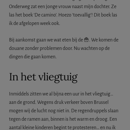
Onderweg zat een jonge vrouw naast mijn dochter. Ze
las het boek ‘De camino’. Hoezo ‘toevallig’! Dit boek las
ik de afgelopen week ook.
Bij aankomst gaan we wat eten bij de 🍟. We komen de
douane zonder problemen door. Nu wachten op de
dingen die gaan komen.
In het vliegtuig
Inmiddels zitten we al bijna een uur in het vliegtuig…
aan de grond. Wegens druk verkeer boven Brussel
mogen wij de lucht nog niet in. De regendruppels slaan
tegen de ramen aan, binnen is het warm en droog. Een
aantal kleine kinderen begint te protesteren… en nu ik