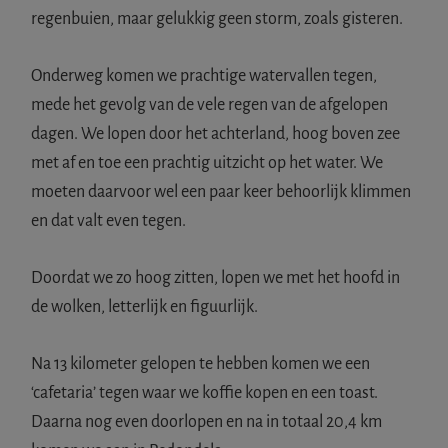
regenbuien, maar gelukkig geen storm, zoals gisteren.
Onderweg komen we prachtige watervallen tegen,
mede het gevolg van de vele regen van de afgelopen
dagen. We lopen door het achterland, hoog boven zee
met af en toe een prachtig uitzicht op het water. We
moeten daarvoor wel een paar keer behoorlijk klimmen
en dat valt even tegen.
Doordat we zo hoog zitten, lopen we met het hoofd in
de wolken, letterlijk en figuurlijk.
Na 13 kilometer gelopen te hebben komen we een
‘cafetaria’ tegen waar we koffie kopen en een toast.
Daarna nog even doorlopen en na in totaal 20,4 km