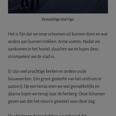
De prachtige stad Vigo.
Het is fijn dat we onze schoenen uit kunnen doen en wat
anders aan kunnen trekken. Arme voeten. Nadat we
aankomen in het hostel, douchen we en lopen (lees:
strompelen) we de stad in.
Er zijn veel prachtige kerken en andere oude
bouwwerken. Een groot gedeelte van het centrum in
autovrij. Op een terras eten we wat gemakkelijks en
daarna lopen we terug naar de herberg. Onze lichamen
geven aan dat het mooi is geweest voor deze dag.