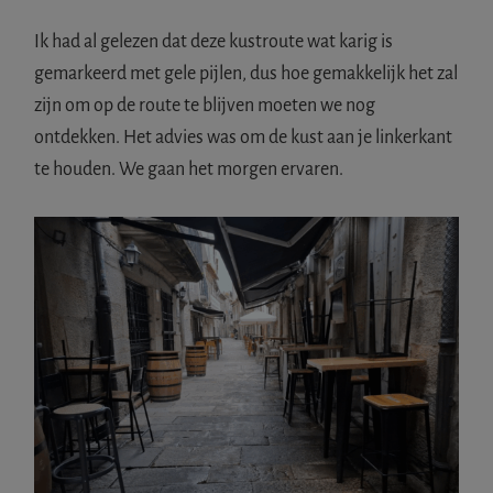
Ik had al gelezen dat deze kustroute wat karig is
gemarkeerd met gele pijlen, dus hoe gemakkelijk het zal
zijn om op de route te blijven moeten we nog
ontdekken. Het advies was om de kust aan je linkerkant
te houden. We gaan het morgen ervaren.