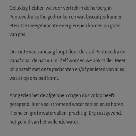
Gelukkig hebben we voor vertrek in de herberg in
Pontevedra koffie gedronken en wat biscuitjes kunnen
eten. De meegebrachte energierepen komen nu goed
van pas.
De route van vandaag loopt door de stad Pontevedra en
vanaf daar de natuur in. Zelf worden we ook stiller. Meer
bij onszelf met onze gedachten en/of genieten van alles
wat er op ons pad komt.
Aangezien het de afgelopen dagen dus volop heeft
geregend, is er veel stromend water te zien en te horen.
Kleine en grote watervallen, prachtig! Erg rustgevend,
het geluid van het vallende water.