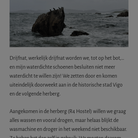
Drijfnat, werkelijk drijfnat worden we, tot op het bot,…
en mijn waterdichte schoenen besluiten niet meer
waterdicht te willen zijn! We zetten door en komen
uiteindelijk doorweekt aan in de historische stad Vigo
en de volgende herberg.
Aangekomen in de herberg (R4 Hostel) willen we graag
alles wassen en vooral drogen, maar helaas blijkt de
wasmachine en droger in het weekend niet beschikbaar.