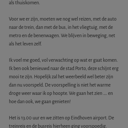
als thuiskomen.
Voor we er zijn, moeten we nog wel reizen, met de auto
naar de trein, dan met de bus, in het vliegtuig, met de
metro en de benenwagen. We blijven in beweging, net
als het leven zelf.
Ik voel me goed, vol verwachting op wat er gaat komen.
Ik ben ook benieuwd naar de stad Porto, deze schijnt erg
mooi te zijn. Hopelijk zal het weerbeeld wel beter zijn
dan nu voorspeld. De voorspelling is niet het warme
droge weer waar ik op hoopte. We gaan het zien …. en
hoe dan ook, we gaan genieten!
Het is 13.00 uur en we zitten op Eindhoven airport. De
treinreis en de busreis hierheen ging voorspoedig.