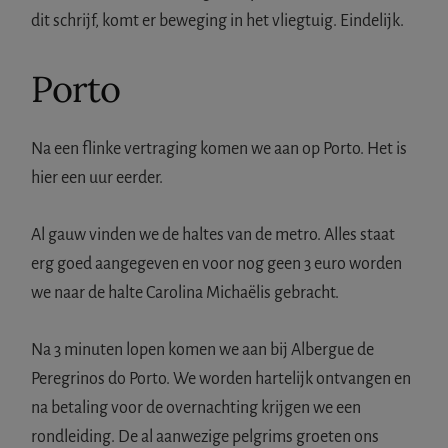
dit schrijf, komt er beweging in het vliegtuig. Eindelijk.
Porto
Na een flinke vertraging komen we aan op Porto. Het is
hier een uur eerder.
Al gauw vinden we de haltes van de metro. Alles staat
erg goed aangegeven en voor nog geen 3 euro worden
we naar de halte Carolina Michaëlis gebracht.
Na 3 minuten lopen komen we aan bij Albergue de
Peregrinos do Porto. We worden hartelijk ontvangen en
na betaling voor de overnachting krijgen we een
rondleiding. De al aanwezige pelgrims groeten ons