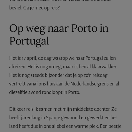
beviel. Ga je mee op reis?
Op weg naar Porto in
Portugal
Het is 17 april, de dag waarop we naar Portugal zullen
afreizen. Het is nog vroeg, maar ik ben al klaarwakker.
Het is nog steeds bijzonder dat je op zo’n reisdag
vertrekt vanaf ons huis aan de Nederlandse grens en al
diezelfde avond rondloopt in Porto.
Dit keer reis ik samen met mijn middelste dochter. Ze
heeft jarenlang in Spanje gewoond en gewerkt en het
land heeft dus in ons allebei een warme plek. Een beetje