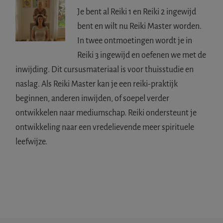
Je bent al Reiki 1 en Reiki 2 ingewijd
bent en wilt nu Reiki Master worden.
In twee ontmoetingen wordt je in
Reiki 3 ingewijd en oefenen we met de
inwijding. Dit cursusmateriaal is voor thuisstudie en
naslag. Als Reiki Master kan je een reiki-praktijk
beginnen, anderen inwijden, of soepel verder
ontwikkelen naar mediumschap. Reiki ondersteunt je
ontwikkeling naar een vredelievende meer spirituele
leefwijze.