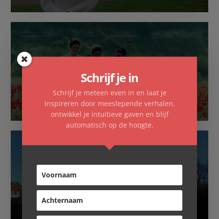
Schrijf je in
Familieopstellingen
Schrijf je meteen even in en laat je
inspireren door meeslepende verhalen,
ontwikkel je intuïtieve gaven en blijf
automatisch op de hoogte.
Overnachten