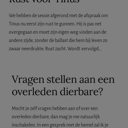
We hebben de sessie afgerond met de afspraak om
Tinus nu eerst zijn rust te gunnen. Hij is pas net
overgegaan en moet zijn eigen weg vinden aan de
andere zijde, zonder de ballast die hem bij leven zo
zwaar neerdrukte. Rust zacht. Wordt vervolgd…
Vragen stellen aan een
overleden dierbare?
Mocht je zelf vragen hebben aan of over een
overleden dierbare, dan mag je me natuurlijk
inschakelen. In een gesprek met de hemel zal ik je