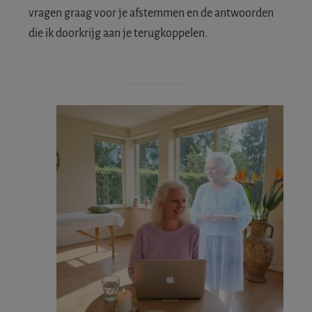
vragen graag voor je afstemmen en de antwoorden
die ik doorkrijg aan je terugkoppelen.