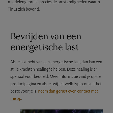
middelengebruik, precies de omstandigheden waarin
Tinus zich bevond.
Bevrijden van een
energetische last
Als je last hebt van een energetische last, dan kan een
stille krachten healing je helpen. Deze healing is er
speciaal voor bedoeld. Meer informatie vind je op de
productpagina en als je twijfelt welk type consult het
beste voor je is,
neem dan gerust even contact met
me op
.