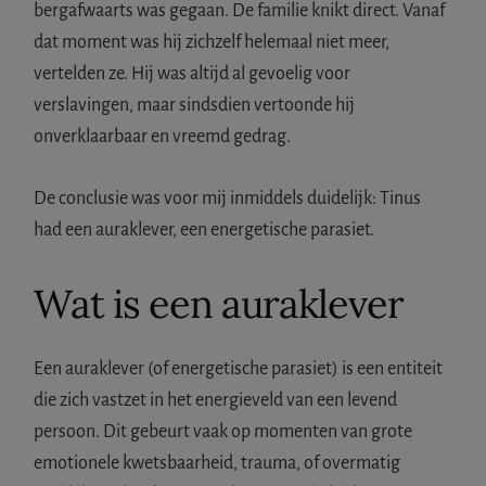
bergafwaarts was gegaan. De familie knikt direct. Vanaf
dat moment was hij zichzelf helemaal niet meer,
vertelden ze. Hij was altijd al gevoelig voor
verslavingen, maar sindsdien vertoonde hij
onverklaarbaar en vreemd gedrag.
De conclusie was voor mij inmiddels duidelijk: Tinus
had een auraklever, een energetische parasiet.
Wat is een auraklever
Een auraklever (of energetische parasiet) is een entiteit
die zich vastzet in het energieveld van een levend
persoon. Dit gebeurt vaak op momenten van grote
emotionele kwetsbaarheid, trauma, of overmatig