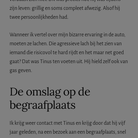
zijn leven: grillig en soms compleet afwezig. Alsof hij
twee persoonlijkheden had.
Wanneer ik vertel over mijn bizarre ervaring in de auto,
moeten ze lachen. Die agressieve lach bij het zien van
iemand die risicovol te hard rijdt en het maar net goed
gaat? Dat was Tinus ten voeten uit. Hij hield zelf ook van
gas geven.
De omslag op de
begraafplaats
Ik krijg weer contact met Tinus en krijg door dat hij vijf
jaar geleden, na een bezoek aan een begraafplaats, snel