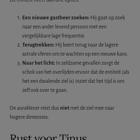
Een nieuwe gastheer zoeken:
Hij gaat op zoek
naar een ander levend persoon met een
vergelijkbare lage frequentie.
Terugtrekken:
Hij keert terug naar de lagere
astrale sferen om te wachten op een nieuwe kans.
Naar het licht:
In zeldzame gevallen zorgt de
schok van het overlijden ervoor dat de entiteit (als
het een dwalende ziel is) inziet dat het tijd is om
zelf ook over te gaan.
De auraklever reist dus
niet
met de ziel mee naar
hogere dimensies.
Rust voor Tinus