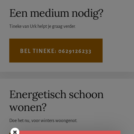
Een medium nodig?
Tineke van Urk helpt je graag verder.
BEL TINEKE: 0629126233
Energetisch schoon
wonen?
Doe het nu, voor winters woongenot.