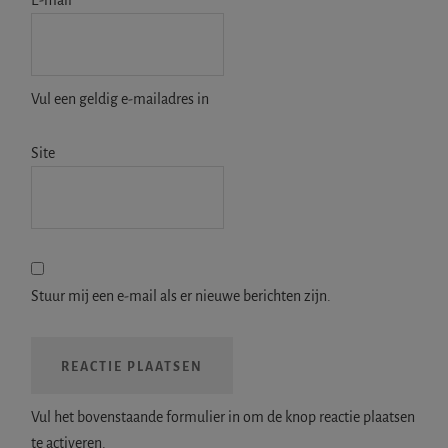
Vul een geldig e-mailadres in
Site
Stuur mij een e-mail als er nieuwe berichten zijn.
Vul het bovenstaande formulier in om de knop reactie plaatsen
te activeren.