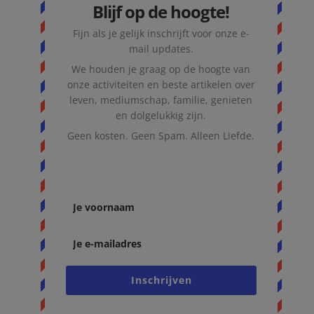
Blijf op de hoogte!
Fijn als je gelijk inschrijft voor onze e-
mail updates.
We houden je graag op de hoogte van
onze activiteiten en beste artikelen over
leven, mediumschap, familie, genieten
en dolgelukkig zijn.
Geen kosten. Geen Spam. Alleen Liefde.
Inschrijven