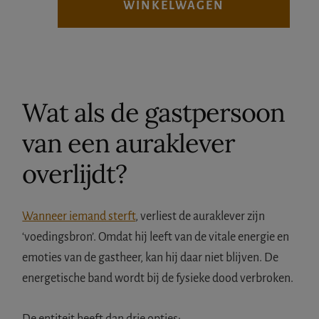
WINKELWAGEN
Wat als de gastpersoon
van een auraklever
overlijdt?
Wanneer iemand sterft
, verliest de auraklever zijn
‘voedingsbron’. Omdat hij leeft van de vitale energie en
emoties van de gastheer, kan hij daar niet blijven. De
energetische band wordt bij de fysieke dood verbroken.
De entiteit heeft dan drie opties: