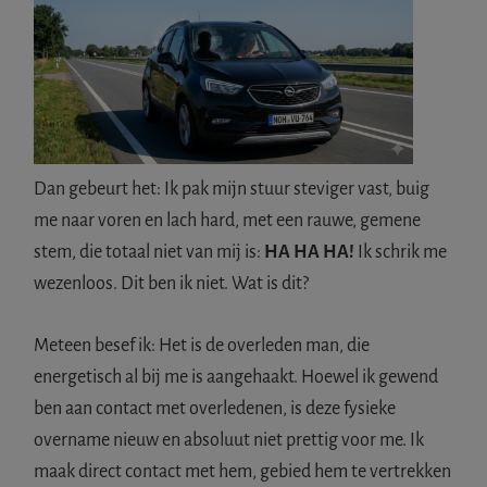
Dan gebeurt het: Ik pak mijn stuur steviger vast, buig
me naar voren en lach hard, met een rauwe, gemene
stem, die totaal niet van mij is:
HA HA HA!
Ik schrik me
wezenloos. Dit ben ik niet. Wat is dit?
Meteen besef ik: Het is de overleden man, die
energetisch al bij me is aangehaakt. Hoewel ik gewend
ben aan contact met overledenen, is deze fysieke
overname nieuw en absoluut niet prettig voor me. Ik
maak direct contact met hem, gebied hem te vertrekken