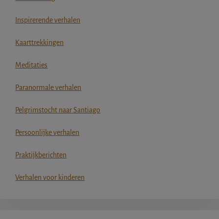
Inspirerende verhalen
Kaarttrekkingen
Meditaties
Paranormale verhalen
Pelgrimstocht naar Santiago
Persoonlijke verhalen
Praktijkberichten
Verhalen voor kinderen