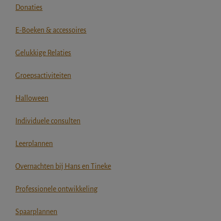
Donaties
E-Boeken & accessoires
Gelukkige Relaties
Groepsactiviteiten
Halloween
Individuele consulten
Leerplannen
Overnachten bij Hans en Tineke
Professionele ontwikkeling
Spaarplannen