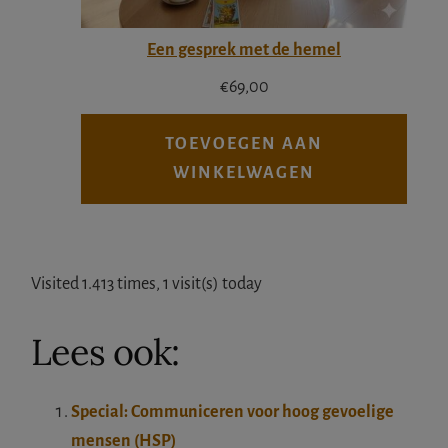
Een gesprek met de hemel
€
69,00
TOEVOEGEN AAN
WINKELWAGEN
Visited 1.413 times, 1 visit(s) today
Lees ook:
Special: Communiceren voor hoog gevoelige
mensen (HSP)