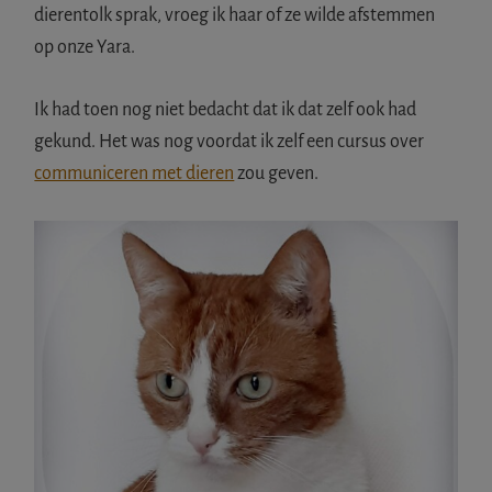
dierentolk sprak, vroeg ik haar of ze wilde afstemmen
op onze Yara.
Ik had toen nog niet bedacht dat ik dat zelf ook had
gekund. Het was nog voordat ik zelf een cursus over
communiceren met dieren
zou geven.