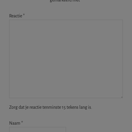
Reactie
*
Zorg dat je reactie tenminste 15 tekens lang is.
Naam
*