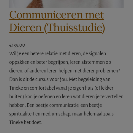
Communiceren met
Dieren (Thuisstudie)
€
135,00
Wil je een betere relatie met dieren, de signalen
oppakken en beter begrijpen, leren afstemmen op
dieren, of anderen leren helpen met dierenproblemen?
Dan is dit de cursus voor jou. Met begeleiding van
Tineke en comfortabel vanaf je eigen huis (of lekker
buiten) kan je oefenen en leren wat dieren je te vertellen
hebben. Een beetje communicatie, een beetje
spiritualiteit en mediumschap, maar helemaal zoals
Tineke het doet.