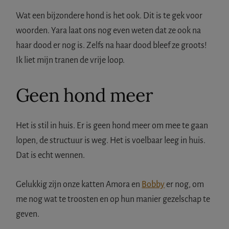
Wat een bijzondere hond is het ook. Dit is te gek voor
woorden. Yara laat ons nog even weten dat ze ook na
haar dood er nog is. Zelfs na haar dood bleef ze groots!
Ik liet mijn tranen de vrije loop.
Geen hond meer
Het is stil in huis. Er is geen hond meer om mee te gaan
lopen, de structuur is weg. Het is voelbaar leeg in huis.
Dat is echt wennen.
Gelukkig zijn onze katten Amora en
Bobby
er nog, om
me nog wat te troosten en op hun manier gezelschap te
geven.