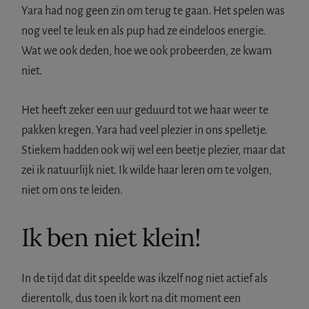
Yara had nog geen zin om terug te gaan. Het spelen was
nog veel te leuk en als pup had ze eindeloos energie.
Wat we ook deden, hoe we ook probeerden, ze kwam
niet.
Het heeft zeker een uur geduurd tot we haar weer te
pakken kregen. Yara had veel plezier in ons spelletje.
Stiekem hadden ook wij wel een beetje plezier, maar dat
zei ik natuurlijk niet. Ik wilde haar leren om te volgen,
niet om ons te leiden.
Ik ben niet klein!
In de tijd dat dit speelde was ikzelf nog niet actief als
dierentolk, dus toen ik kort na dit moment een