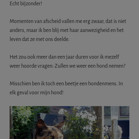
Echt bijzonder!
Momenten van afscheid vallen me erg zwaar, dat is niet
anders, maar ik ben blij met haar aanwezigheid en het
leven dat ze met ons deelde.
Het zou ook meer dan een jaar duren voor ik mezelf
weer hoorde vragen: Zullen we weer een hond nemen?
Misschien ben ik toch een beetje een hondenmens. In
elk geval voor mijn hond!