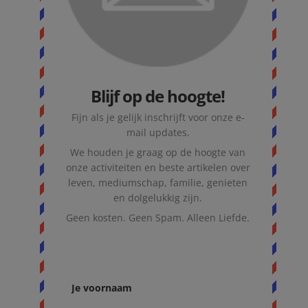
Blijf op de hoogte!
Fijn als je gelijk inschrijft voor onze e-
mail updates.
We houden je graag op de hoogte van
onze activiteiten en beste artikelen over
leven, mediumschap, familie, genieten
en dolgelukkig zijn.
Geen kosten. Geen Spam. Alleen Liefde.