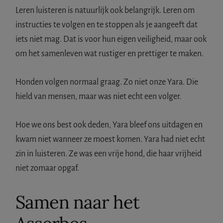
Leren luisteren is natuurlijk ook belangrijk. Leren om
instructies te volgen en te stoppen als je aangeeft dat
iets niet mag. Dat is voor hun eigen veiligheid, maar ook
om het samenleven wat rustiger en prettiger te maken.
Honden volgen normaal graag. Zo niet onze Yara. Die
hield van mensen, maar was niet echt een volger.
Hoe we ons best ook deden, Yara bleef ons uitdagen en
kwam niet wanneer ze moest komen. Yara had niet echt
zin in luisteren. Ze was een vrije hond, die haar vrijheid
niet zomaar opgaf.
Samen naar het