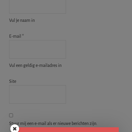
Vul je naam in
E-mail
*
Vul een geldig e-mailadres in
Site
Stuur mij een e-mail als er nieuwe berichten zijn.