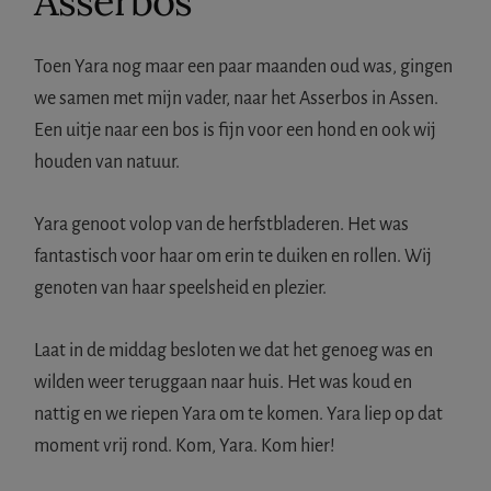
Asserbos
Toen Yara nog maar een paar maanden oud was, gingen
we samen met mijn vader, naar het Asserbos in Assen.
Een uitje naar een bos is fijn voor een hond en ook wij
houden van natuur.
Yara genoot volop van de herfstbladeren. Het was
fantastisch voor haar om erin te duiken en rollen. Wij
genoten van haar speelsheid en plezier.
Laat in de middag besloten we dat het genoeg was en
wilden weer teruggaan naar huis. Het was koud en
nattig en we riepen Yara om te komen. Yara liep op dat
moment vrij rond. Kom, Yara. Kom hier!