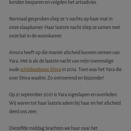
konden besparen en volgden het artsadvies.
Normaal gesproken sliep ze ‘s nachts op haar mat in
onze slaapkamer. Haar laatste nacht sliep ze samen met
onze kat in de woonkamer.
Amora heeft op die manier afscheid kunnen nemen van
Yara. Het is als de laatste nacht van mijn toenmalige
oude
schildpadpoes Shiva
in 2014. Toen was het Yara die
over Shiva waakte. Zo ontroerend en bijzonder!
Op 21 september 2021 is Yara ingeslapen en overleden.
Wij waren tot haar laatste adem bij haar en het afscheid
deed ons zeer.
Diezelfde middag brachten we haar naar het