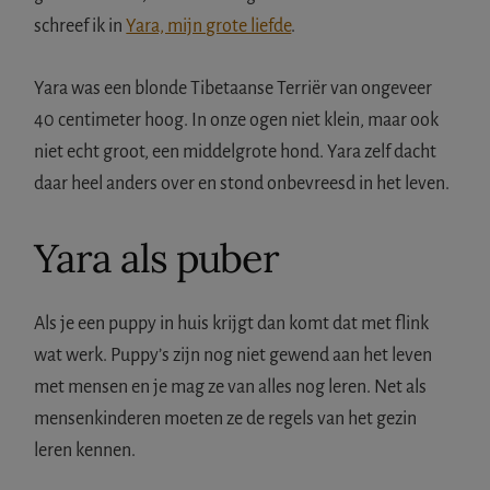
schreef ik in
Yara, mijn grote liefde
.
Yara was een blonde Tibetaanse Terriër van ongeveer
40 centimeter hoog. In onze ogen niet klein, maar ook
niet echt groot, een middelgrote hond. Yara zelf dacht
daar heel anders over en stond onbevreesd in het leven.
Yara als puber
Als je een puppy in huis krijgt dan komt dat met flink
wat werk. Puppy’s zijn nog niet gewend aan het leven
met mensen en je mag ze van alles nog leren. Net als
mensenkinderen moeten ze de regels van het gezin
leren kennen.