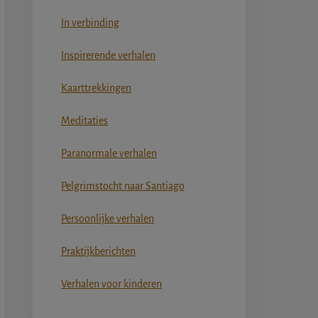
In verbinding
Inspirerende verhalen
Kaarttrekkingen
Meditaties
Paranormale verhalen
Pelgrimstocht naar Santiago
Persoonlijke verhalen
Praktijkberichten
Verhalen voor kinderen