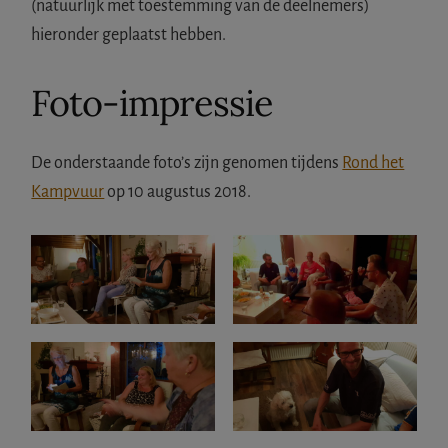
(natuurlijk met toestemming van de deelnemers)
hieronder geplaatst hebben.
Foto-impressie
De onderstaande foto’s zijn genomen tijdens
Rond het
Kampvuur
op 10 augustus 2018.