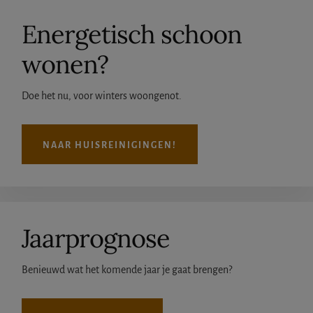
Energetisch schoon
wonen?
Doe het nu, voor winters woongenot.
NAAR HUISREINIGINGEN!
Jaarprognose
Benieuwd wat het komende jaar je gaat brengen?