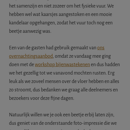
het samenzijn en niet zozeer om het fysieke vuur. We
hebben wel wat kaarsjes aangestoken en een mooie
kandelaar opgehangen, zodat het vuur toch nog een
beetje aanwezig was.
Een van de gasten had gebruik gemaakt van
ons
overnachtingsaanbod
, omdat ze vandaag mee ging
doen met de
workshop bijenwastekenen
en dus hadden
we het gezellig tot we vanavond mochten rusten. Erg
leuk als we zoveel mensen over de vloer hebben en alles
zo stroomt, dus bedanken we graag alle deelnemers en
bezoekers voor deze fijne dagen.
Natuurlijk willen we je ook een beetje erbij laten zijn,
dus geniet van de onderstaande foto-impressie die we