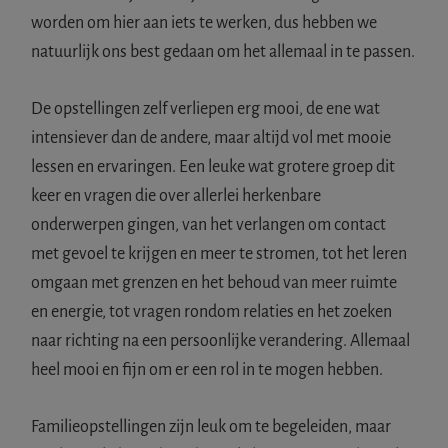
worden om hier aan iets te werken, dus hebben we
natuurlijk ons best gedaan om het allemaal in te passen.
De opstellingen zelf verliepen erg mooi, de ene wat
intensiever dan de andere, maar altijd vol met mooie
lessen en ervaringen. Een leuke wat grotere groep dit
keer en vragen die over allerlei herkenbare
onderwerpen gingen, van het verlangen om contact
met gevoel te krijgen en meer te stromen, tot het leren
omgaan met grenzen en het behoud van meer ruimte
en energie, tot vragen rondom relaties en het zoeken
naar richting na een persoonlijke verandering. Allemaal
heel mooi en fijn om er een rol in te mogen hebben.
Familieopstellingen zijn leuk om te begeleiden, maar