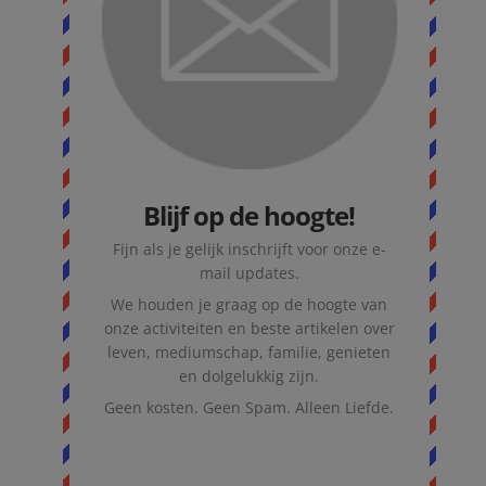
Blijf op de hoogte!
Fijn als je gelijk inschrijft voor onze e-
mail updates.
We houden je graag op de hoogte van
onze activiteiten en beste artikelen over
leven, mediumschap, familie, genieten
en dolgelukkig zijn.
Geen kosten. Geen Spam. Alleen Liefde.