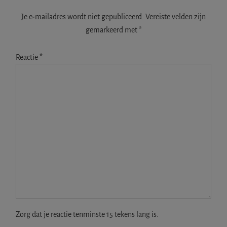
Je e-mailadres wordt niet gepubliceerd.
Vereiste velden zijn
gemarkeerd met
*
Reactie
*
Zorg dat je reactie tenminste 15 tekens lang is.