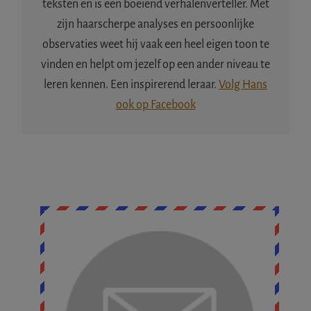
teksten en is een boeiend verhalenverteller. Met
zijn haarscherpe analyses en persoonlijke
observaties weet hij vaak een heel eigen toon te
vinden en helpt om jezelf op een ander niveau te
leren kennen. Een inspirerend leraar.
Volg Hans
ook op Facebook