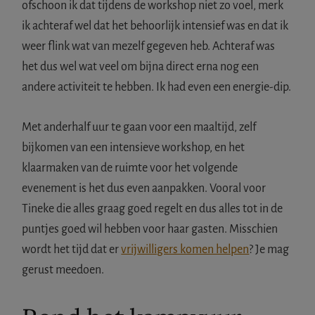
ofschoon ik dat tijdens de workshop niet zo voel, merk
ik achteraf wel dat het behoorlijk intensief was en dat ik
weer flink wat van mezelf gegeven heb. Achteraf was
het dus wel wat veel om bijna direct erna nog een
andere activiteit te hebben. Ik had even een energie-dip.
Met anderhalf uur te gaan voor een maaltijd, zelf
bijkomen van een intensieve workshop, en het
klaarmaken van de ruimte voor het volgende
evenement is het dus even aanpakken. Vooral voor
Tineke die alles graag goed regelt en dus alles tot in de
puntjes goed wil hebben voor haar gasten. Misschien
wordt het tijd dat er
vrijwilligers komen helpen
? Je mag
gerust meedoen.