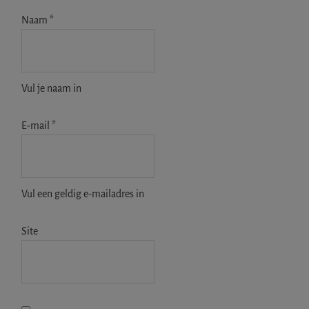
Naam
*
Vul je naam in
E-mail
*
Vul een geldig e-mailadres in
Site