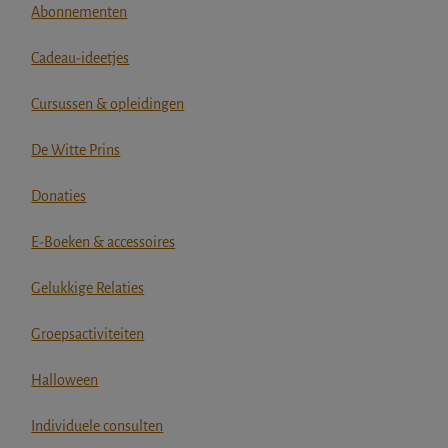
Abonnementen
Cadeau-ideetjes
Cursussen & opleidingen
De Witte Prins
Donaties
E-Boeken & accessoires
Gelukkige Relaties
Groepsactiviteiten
Halloween
Individuele consulten