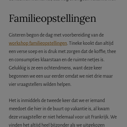
Familieopstellingen
Gisteren begon de dag met voorbereiding van de
workshop familieopstellingen
. Tineke kookt dan altijd
een verse soep en is druk met zorgen dat de koffie, thee
en consumpties klaarstaan en de ruimte netjes is.
Gelukkig is ze een ochtendmens, want deze keer
begonnen we een uur eerder omdat we niet drie maar
vier vraagstellers wilden helpen.
Het is inmiddels de tweede keer dat we er iemand
meedoet die hier in de buurt op vakantie is, al kwam
deze vraagsteller er niet helemaal voor uit Frankrijk. We
vinden het altijd heel bijzonder als we uitgekozen