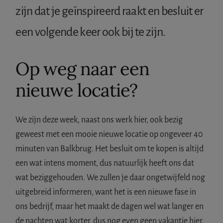
zijn dat je geïnspireerd raakt en besluit er
een volgende keer ook bij te zijn.
Op weg naar een
nieuwe locatie?
We zijn deze week, naast ons werk hier, ook bezig
geweest met een mooie nieuwe locatie op ongeveer 40
minuten van Balkbrug. Het besluit om te kopen is altijd
een wat intens moment, dus natuurlijk heeft ons dat
wat beziggehouden. We zullen je daar ongetwijfeld nog
uitgebreid informeren, want het is een nieuwe fase in
ons bedrijf, maar het maakt de dagen wel wat langer en
de nachten wat korter, dus nog even geen vakantie hier.