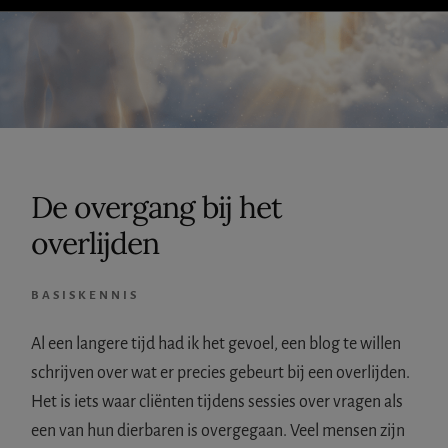
IETS
FOUT?
De overgang bij het
overlijden
BASISKENNIS
Al een langere tijd had ik het gevoel, een blog te willen
schrijven over wat er precies gebeurt bij een overlijden.
Het is iets waar cliënten tijdens sessies over vragen als
een van hun dierbaren is overgegaan. Veel mensen zijn