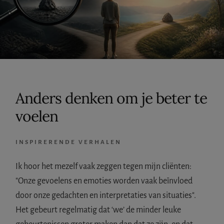
Anders denken om je beter te
voelen
INSPIRERENDE VERHALEN
Ik hoor het mezelf vaak zeggen tegen mijn cliënten:
"Onze gevoelens en emoties worden vaak beïnvloed
door onze gedachten en interpretaties van situaties".
Het gebeurt regelmatig dat ‘we’ de minder leuke