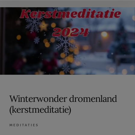
Winterwonder dromenland
(kerstmeditatie)
MEDITATIES