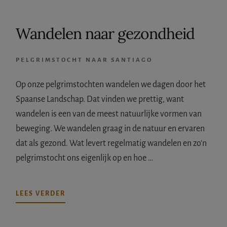
Wandelen naar gezondheid
PELGRIMSTOCHT NAAR SANTIAGO
Op onze pelgrimstochten wandelen we dagen door het
Spaanse Landschap. Dat vinden we prettig, want
wandelen is een van de meest natuurlijke vormen van
beweging. We wandelen graag in de natuur en ervaren
dat als gezond. Wat levert regelmatig wandelen en zo'n
pelgrimstocht ons eigenlijk op en hoe …
OVERWANDELEN
LEES VERDER
NAAR
GEZONDHEID