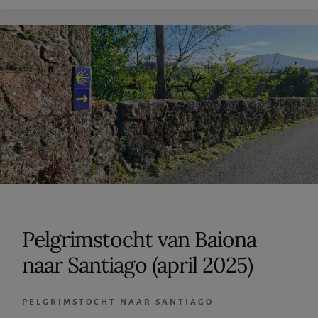
Pelgrimstocht van Baiona
naar Santiago (april 2025)
PELGRIMSTOCHT NAAR SANTIAGO