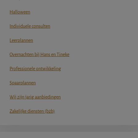
Halloween
Individuele consulten
Leerplannen
Overnachten bij Hans en Tineke
Professionele ontwikkeling
Spaarplannen
Wij zijn jarig aanbiedingen
Zakelijke diensten (b2b)